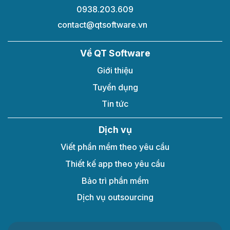
0938.203.609
contact@qtsoftware.vn
Về QT Software
Giới thiệu
Tuyển dụng
Tin tức
Dịch vụ
Viết phần mềm theo yêu cầu​
Thiết kế app theo yêu cầu
Bảo trì phần mềm
Dịch vụ outsourcing