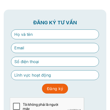
ĐĂNG KÝ TƯ VẤN