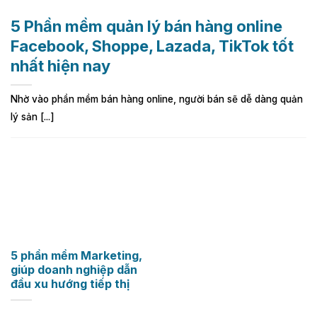
5 Phần mềm quản lý bán hàng online
Facebook, Shoppe, Lazada, TikTok tốt
nhất hiện nay
Nhờ vào phần mềm bán hàng online, người bán sẽ dễ dàng quản
lý sản [...]
5 phần mềm Marketing,
giúp doanh nghiệp dẫn
đầu xu hướng tiếp thị