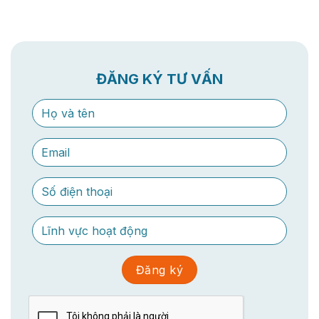
ĐĂNG KÝ TƯ VẤN