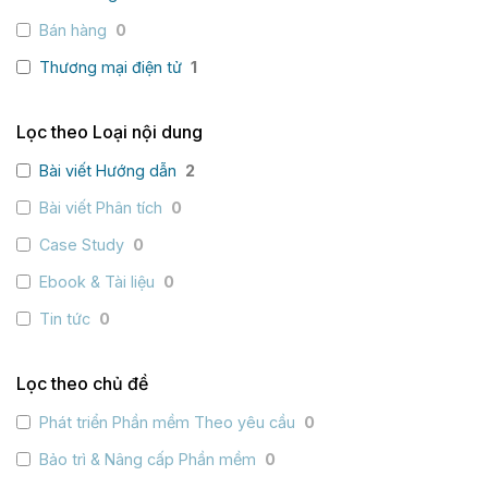
Bán hàng
0
Thương mại điện tử
1
Lọc theo Loại nội dung
Bài viết Hướng dẫn
2
Bài viết Phân tích
0
Case Study
0
Ebook & Tài liệu
0
Tin tức
0
Lọc theo chủ đề
Phát triển Phần mềm Theo yêu cầu
0
Bảo trì & Nâng cấp Phần mềm
0