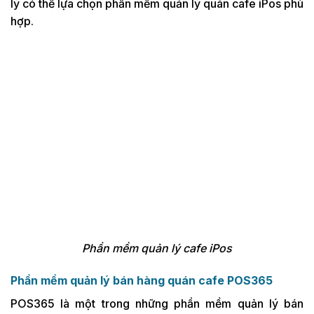
lý có thể lựa chọn phần mềm quản lý quán cafe iPos phù
hợp.
Phần mềm quản lý cafe iPos
Phần mềm quản lý bán hàng quán cafe POS365
POS365 là một trong những phần mềm quản lý bán