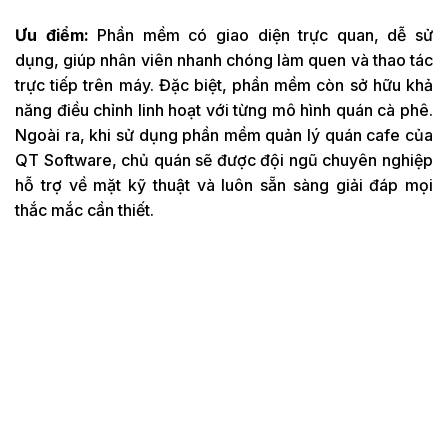
Ưu điểm:
Phần mềm có giao diện trực quan, dễ sử
dụng, giúp nhân viên nhanh chóng làm quen và thao tác
trực tiếp trên máy. Đặc biệt, phần mềm còn sở hữu khả
năng điều chỉnh linh hoạt với từng mô hình quán cà phê.
Ngoài ra, khi sử dụng phần mềm quản lý quán cafe của
QT Software, chủ quán sẽ được đội ngũ chuyên nghiệp
hỗ trợ về mặt kỹ thuật và luôn sẵn sàng giải đáp mọi
thắc mắc cần thiết.