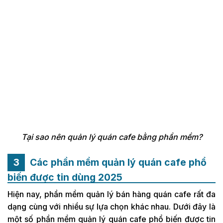
Tại sao nên quản lý quán cafe bằng phần mềm?
Các phần mềm quản lý quán cafe phổ
biến được tin dùng 2025
Hiện nay, phần mềm quản lý bán hàng quán cafe rất đa
dạng cùng với nhiều sự lựa chọn khác nhau. Dưới đây là
một số phần mềm quản lý quán cafe phổ biến được tin