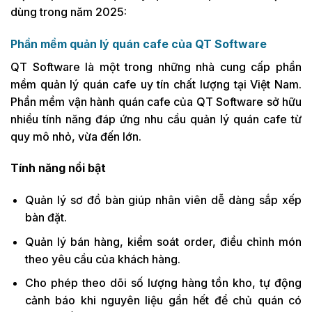
dùng trong năm 2025:
Phần mềm quản lý quán cafe của QT Software
QT Software là một trong những nhà cung cấp phần
mềm quản lý quán cafe uy tín chất lượng tại Việt Nam.
Phần mềm vận hành quán cafe của QT Software sở hữu
nhiều tính năng đáp ứng nhu cầu quản lý quán cafe từ
quy mô nhỏ, vừa đến lớn.
Tính năng nổi bật
Quản lý sơ đồ bàn giúp nhân viên dễ dàng sắp xếp
bàn đặt.
Quản lý bán hàng, kiểm soát order, điều chỉnh món
theo yêu cầu của khách hàng.
Cho phép theo dõi số lượng hàng tồn kho, tự động
cảnh báo khi nguyên liệu gần hết để chủ quán có