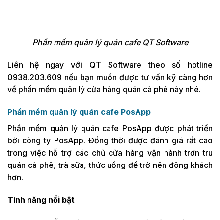
Phần mềm quản lý quán cafe QT Software
Liên hệ ngay với QT Software theo số hotline
0938.203.609 nếu bạn muốn được tư vấn kỹ càng hơn
về phần mềm quản lý cửa hàng quán cà phê này nhé.
Phần mềm quản lý quán cafe PosApp
Phần mềm quản lý quán cafe PosApp được phát triển
bởi công ty PosApp. Đồng thời được đánh giá rất cao
trong việc hỗ trợ các chủ cửa hàng vận hành trơn tru
quán cà phê, trà sữa, thức uống để trở nên đông khách
hơn.
Tính năng nổi bật