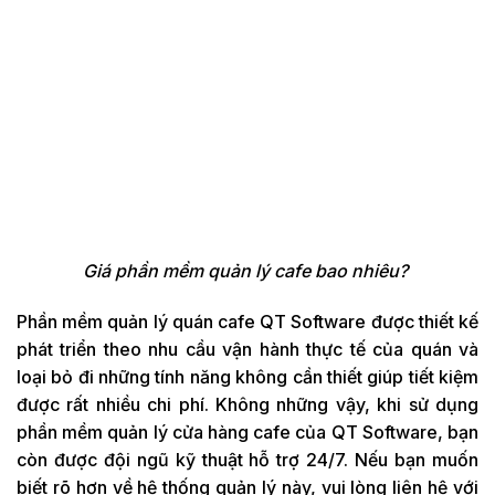
Giá phần mềm quản lý cafe bao nhiêu?
Phần mềm quản lý quán cafe QT Software được thiết kế
phát triển theo nhu cầu vận hành thực tế của quán và
loại bỏ đi những tính năng không cần thiết giúp tiết kiệm
được rất nhiều chi phí. Không những vậy, khi sử dụng
phần mềm quản lý cửa hàng cafe của QT Software, bạn
còn được đội ngũ kỹ thuật hỗ trợ 24/7. Nếu bạn muốn
biết rõ hơn về hệ thống quản lý này, vui lòng liên hệ với