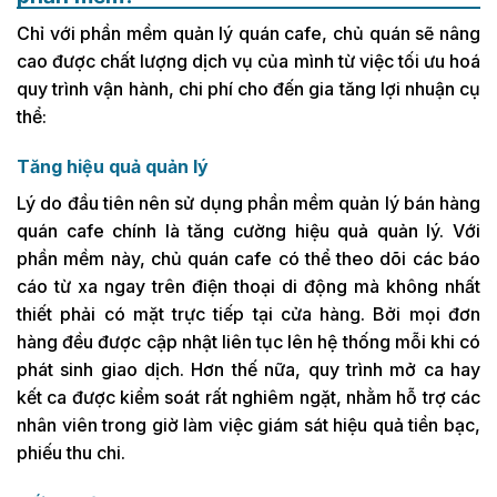
Chỉ với phần mềm quản lý quán cafe, chủ quán sẽ nâng
cao được chất lượng dịch vụ của mình từ việc tối ưu hoá
quy trình vận hành, chi phí cho đến gia tăng lợi nhuận cụ
thể:
Tăng hiệu quả quản lý
Lý do đầu tiên nên sử dụng phần mềm quản lý bán hàng
quán cafe chính là tăng cường hiệu quả quản lý. Với
phần mềm này, chủ quán cafe có thể theo dõi các báo
cáo từ xa ngay trên điện thoại di động mà không nhất
thiết phải có mặt trực tiếp tại cửa hàng. Bởi mọi đơn
hàng đều được cập nhật liên tục lên hệ thống mỗi khi có
phát sinh giao dịch. Hơn thế nữa, quy trình mở ca hay
kết ca được kiểm soát rất nghiêm ngặt, nhằm hỗ trợ các
nhân viên trong giờ làm việc giám sát hiệu quả tiền bạc,
phiếu thu chi.