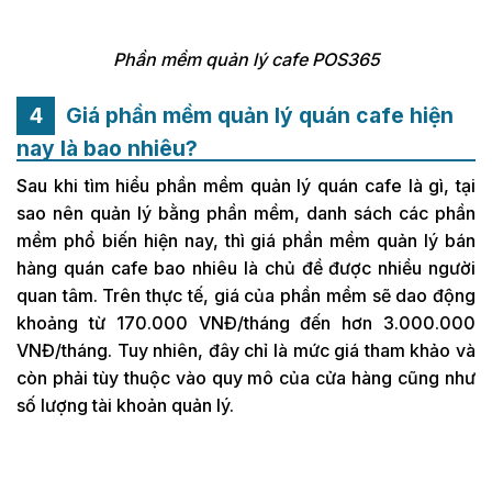
Phần mềm quản lý cafe POS365
Giá phần mềm quản lý quán cafe hiện
nay là bao nhiêu?
Sau khi tìm hiểu phần mềm quản lý quán cafe là gì, tại
sao nên quản lý bằng phần mềm, danh sách các phần
mềm phổ biến hiện nay, thì giá phần mềm quản lý bán
hàng quán cafe bao nhiêu là chủ đề được nhiều người
quan tâm. Trên thực tế, giá của phần mềm sẽ dao động
khoảng từ 170.000 VNĐ/tháng đến hơn 3.000.000
VNĐ/tháng. Tuy nhiên, đây chỉ là mức giá tham khảo và
còn phải tùy thuộc vào quy mô của cửa hàng cũng như
số lượng tài khoản quản lý.