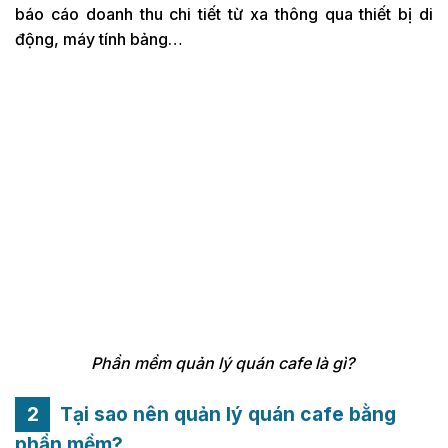
báo cáo doanh thu chi tiết từ xa thông qua thiết bị di
động, máy tính bảng…
Phần mềm quản lý quán cafe là gì?
Tại sao nên quản lý quán cafe bằng
phần mềm?