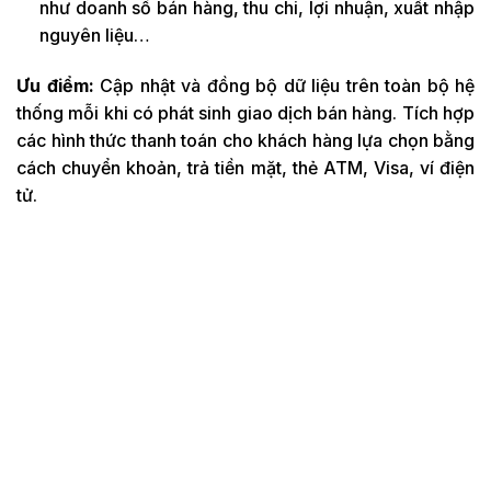
như doanh số bán hàng, thu chi, lợi nhuận, xuất nhập
nguyên liệu…
Ưu điểm:
Cập nhật và đồng bộ dữ liệu trên toàn bộ hệ
thống mỗi khi có phát sinh giao dịch bán hàng. Tích hợp
các hình thức thanh toán cho khách hàng lựa chọn bằng
cách chuyển khoản, trả tiền mặt, thẻ ATM, Visa, ví điện
tử.