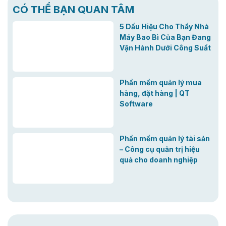
CÓ THỂ BẠN QUAN TÂM
5 Dấu Hiệu Cho Thấy Nhà
Máy Bao Bì Của Bạn Đang
Vận Hành Dưới Công Suất
Phần mềm quản lý mua
hàng, đặt hàng | QT
Software
Phần mềm quản lý tài sản
– Công cụ quản trị hiệu
quả cho doanh nghiệp