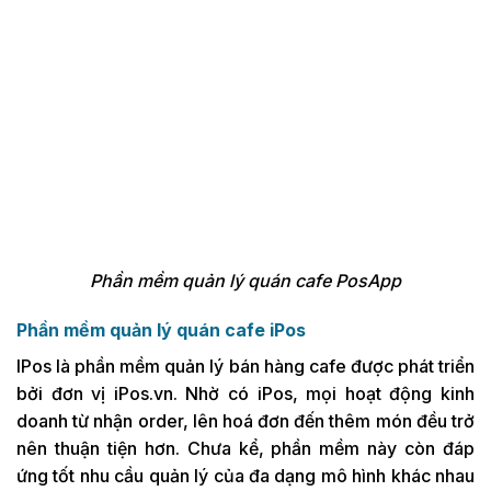
Phần mềm quản lý quán cafe PosApp
Phần mềm quản lý quán cafe iPos
IPos là phần mềm quản lý bán hàng cafe được phát triển
bởi đơn vị iPos.vn. Nhờ có iPos, mọi hoạt động kinh
doanh từ nhận order, lên hoá đơn đến thêm món đều trở
nên thuận tiện hơn. Chưa kể, phần mềm này còn đáp
ứng tốt nhu cầu quản lý của đa dạng mô hình khác nhau